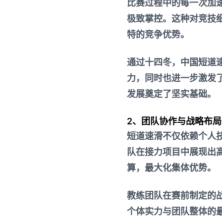
比赛过程中的每一次加
极致掌控。这种对竞技
特的竞争优势。
通过十四冬，中国短道
力，同时也进一步激发
发展奠定了坚实基础。
2、团队协作与战略布局
短道速滑不仅依赖个人
队在接力项目中展现出
算，最大化集体优势。
教练团队在赛前制定的
个体实力与团队整体的