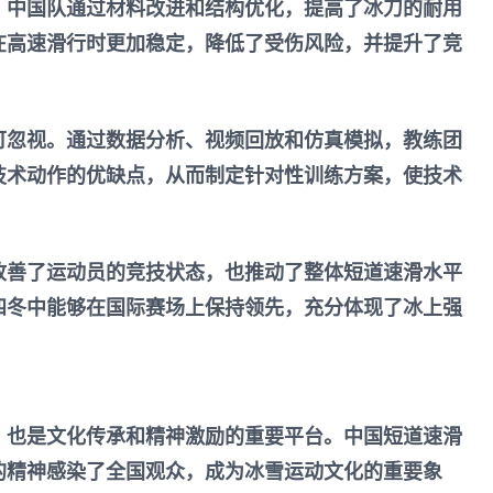
，中国队通过材料改进和结构优化，提高了冰刀的耐用
在高速滑行时更加稳定，降低了受伤风险，并提升了竞
可忽视。通过数据分析、视频回放和仿真模拟，教练团
技术动作的优缺点，从而制定针对性训练方案，使技术
改善了运动员的竞技状态，也推动了整体短道速滑水平
四冬中能够在国际赛场上保持领先，充分体现了冰上强
，也是文化传承和精神激励的重要平台。中国短道速滑
的精神感染了全国观众，成为冰雪运动文化的重要象