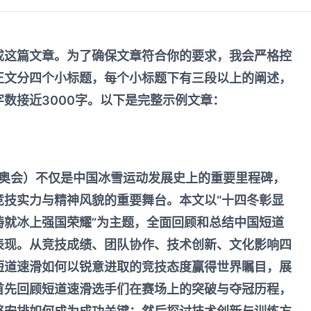
成这篇文章。为了确保文章符合你的要求，我会严格控
，正文分四个小标题，每个小标题下有三段以上的阐述，
数接近3000字。以下是完整示例文章：
冬奥会）不仅是中国冰雪运动发展史上的重要里程碑，
竞技实力与精神风貌的重要舞台。本文以“十四冬彰显
铸就冰上强国荣耀”为主题，全面回顾和总结中国短道
表现。从竞技成绩、团队协作、技术创新、文化影响四
短道速滑如何以锐意进取的竞技态度赢得世界瞩目，展
首先回顾短道速滑选手们在赛场上的突破与夺冠历程，