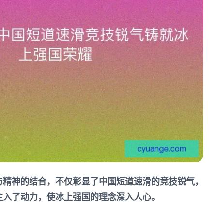
与精神的结合，不仅彰显了中国短道速滑的竞技锐气，
注入了动力，使冰上强国的理念深入人心。