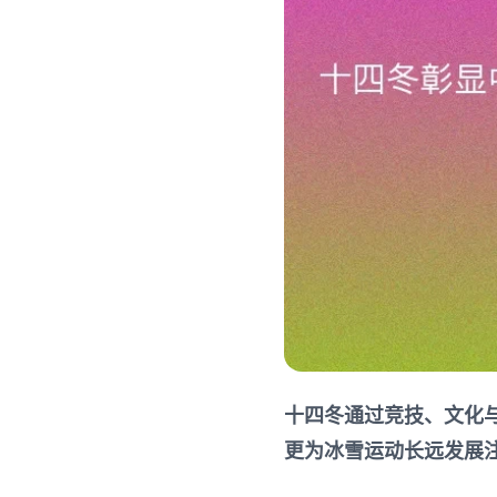
十四冬通过竞技、文化
更为冰雪运动长远发展