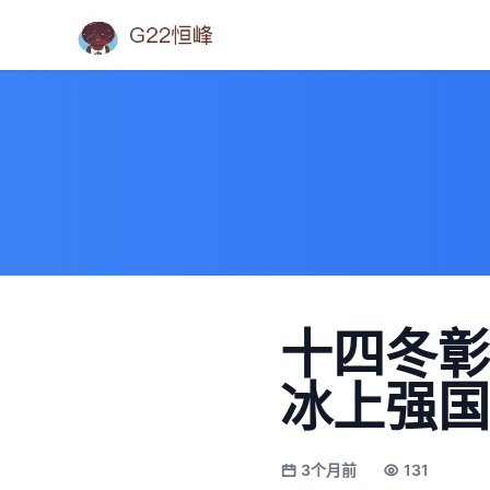
十四冬彰
冰上强国
3个月前
131