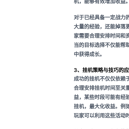
机，能够有效增加收益
对于已经具备一定战力
大量的经验，还能掉落
家需要合理安排时间和
当的目标选择不仅能帮
中获得成长。
3、挂机策略与技巧的
成功的挂机不仅仅依赖
合理安排挂机时间至关
益，某些时段可能有经
挂机，最大化收益。例
玩家可以利用这些活动