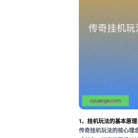
1、挂机玩法的基本原理
传奇挂机玩法的核心理