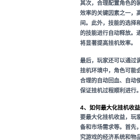
其次，合理配置角色的
效率的关键因素之一，
间。此外，技能的选择
的技能进行自动释放。
将显著提高挂机效率。
最后，玩家还可以通过
挂机环境中，角色可能
合理的自动回血、自动
保证挂机过程顺利进行
4、如何最大化挂机收益
要最大化挂机收益，玩
备和市场需求等。首先
究游戏的经济系统和物