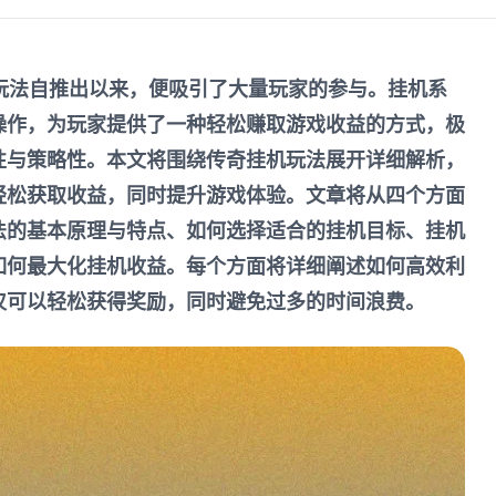
玩法自推出以来，便吸引了大量玩家的参与。挂机系
操作，为玩家提供了一种轻松赚取游戏收益的方式，极
性与策略性。本文将围绕传奇挂机玩法展开详细解析，
轻松获取收益，同时提升游戏体验。文章将从四个方面
法的基本原理与特点、如何选择适合的挂机目标、挂机
如何最大化挂机收益。每个方面将详细阐述如何高效利
仅可以轻松获得奖励，同时避免过多的时间浪费。