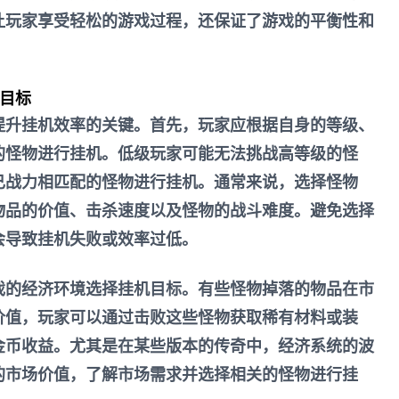
让玩家享受轻松的游戏过程，还保证了游戏的平衡性和
机目标
提升挂机效率的关键。首先，玩家应根据自身的等级、
的怪物进行挂机。低级玩家可能无法挑战高等级的怪
己战力相匹配的怪物进行挂机。通常来说，选择怪物
物品的价值、击杀速度以及怪物的战斗难度。避免选择
会导致挂机失败或效率过低。
戏的经济环境选择挂机目标。有些怪物掉落的物品在市
价值，玩家可以通过击败这些怪物获取稀有材料或装
金币收益。尤其是在某些版本的传奇中，经济系统的波
的市场价值，了解市场需求并选择相关的怪物进行挂