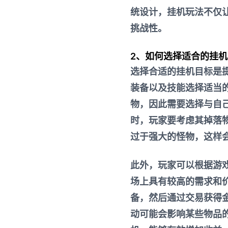
统设计，挂机玩法不仅
挑战性。
2、如何选择适合的挂
选择合适的挂机目标是
装备以及技能选择适当
物，因此需要选择与自
时，玩家要考虑其掉落
过于强大的怪物，这样
此外，玩家可以根据游
场上具有较高的需求和
备，然后通过交易获得
动可能会影响某些物品