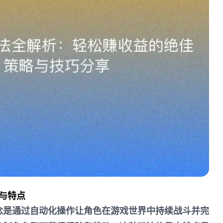
与特点
念是通过自动化操作让角色在游戏世界中持续战斗并完