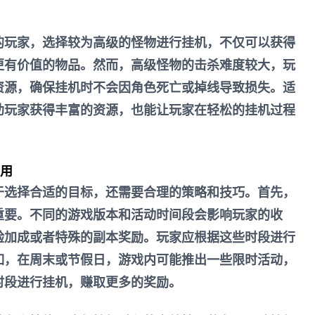
。
的玩家，选择较为高级的怪物进行挂机，不仅可以获得
更有价值的物品。然而，高级怪物的击杀难度较大，玩
资源，确保挂机时不会因角色死亡或掉线导致损失。适
助玩家获得丰富的资源，也能让玩家在轻松的挂机过程
应用
于选择合适的目标，还需要合理的策略和技巧。首先，
重要。不同的游戏版本和活动时间段会影响玩家的收
验加成或者特殊的副本奖励。玩家应根据这些时段进行
如，在周末或节假日，游戏内可能推出一些限时活动，
时段进行挂机，赚取更多的奖励。