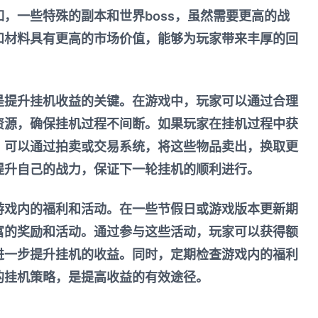
，一些特殊的副本和世界boss，虽然需要更高的战
和材料具有更高的市场价值，能够为玩家带来丰厚的回
是提升挂机收益的关键。在游戏中，玩家可以通过合理
资源，确保挂机过程不间断。如果玩家在挂机过程中获
，可以通过拍卖或交易系统，将这些物品卖出，换取更
提升自己的战力，保证下一轮挂机的顺利进行。
游戏内的福利和活动。在一些节假日或游戏版本更新期
富的奖励和活动。通过参与这些活动，玩家可以获得额
进一步提升挂机的收益。同时，定期检查游戏内的福利
的挂机策略，是提高收益的有效途径。