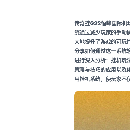
传奇挂
G22恒峰国际
机
统通过减少玩家的手动
大地提升了游戏的可玩
分享如何通过这一系统
进行深入分析：挂机玩
策略与技巧的应用以及
用挂机系统，使玩家不