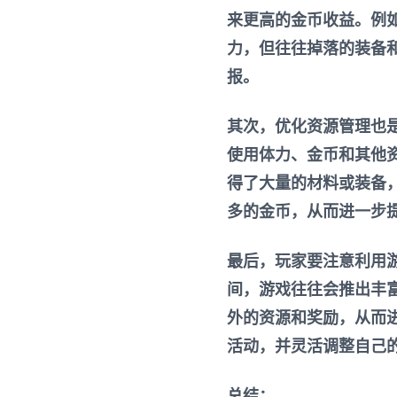
来更高的金币收益。例如
力，但往往掉落的装备
报。
其次，优化资源管理也
使用体力、金币和其他
得了大量的材料或装备
多的金币，从而进一步
最后，玩家要注意利用
间，游戏往往会推出丰
外的资源和奖励，从而
活动，并灵活调整自己
总结：