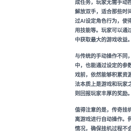
成任务，玩家无需手动
解放双手，适合那些时
过AI设定角色行为，
用技能等。玩家可以通
中获取最大的游戏收益
与传统的手动操作不同
中，也能通过设定的参
戏前，依然能够积累资
法本质上是游戏和玩家
则回报玩家丰厚的奖励
值得注意的是，传奇挂
离游戏进行自动操作。
情况，确保挂机过程不