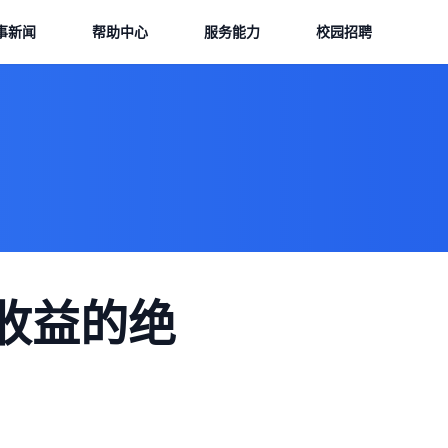
事新闻
帮助中心
服务能力
校园招聘
收益的绝