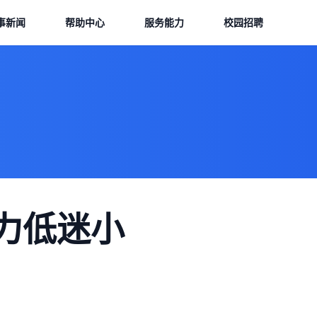
事新闻
帮助中心
服务能力
校园招聘
力低迷小