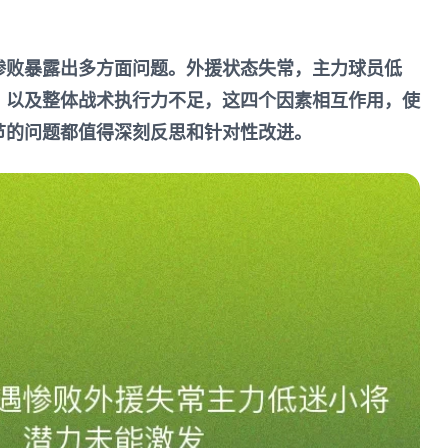
惨败暴露出多方面问题。外援状态失常，主力球员低
，以及整体战术执行力不足，这四个因素相互作用，使
节的问题都值得深刻反思和针对性改进。