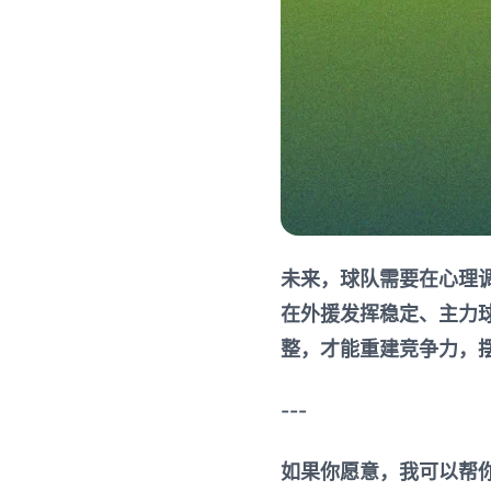
未来，球队需要在心理
在外援发挥稳定、主力
整，才能重建竞争力，
---
如果你愿意，我可以帮你