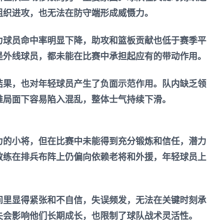
组织进攻，也无法在防守端形成威慑力。
力球员命中率明显下降，助攻和篮板贡献也低于赛季平
是外线球员，都未能在比赛中承担起应有的带动作用。
结果，也对年轻球员产生了负面示范作用。队内缺乏领
难局面下容易陷入混乱，整体士气持续下滑。
力的小将，但在比赛中未能得到充分锻炼和信任，潜力
教练在排兵布阵上仍偏向依赖老将和外援，年轻球员上
间里显得紧张和不自信，失误频发，无法在关键时刻承
失会影响他们长期成长，也限制了球队战术灵活性。